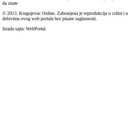
da znate
© 2013. Kragujevac Online. Zabranjena je reprodukcija u celini i u
delovima ovog web portala bez pisane saglasnosti.
Izrada sajta: WebPortal