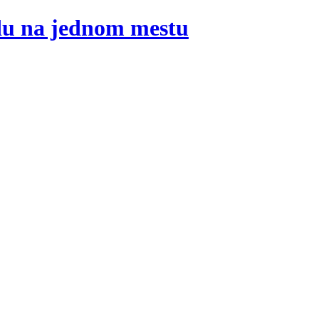
adu na jednom mestu