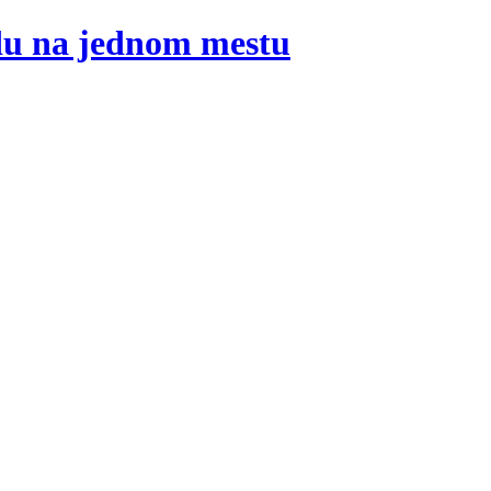
adu na jednom mestu