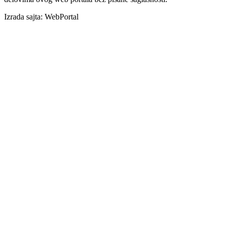
Izrada sajta: WebPortal