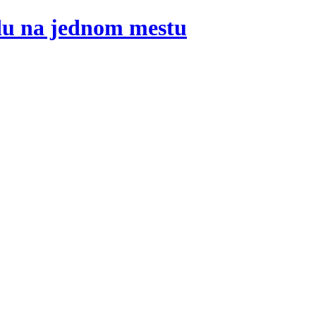
adu na jednom mestu