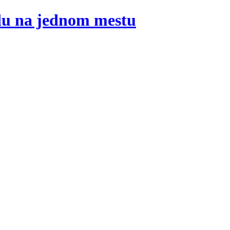
adu na jednom mestu