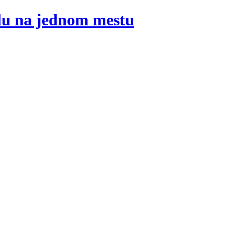
adu na jednom mestu