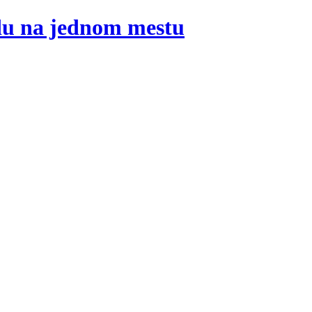
adu na jednom mestu