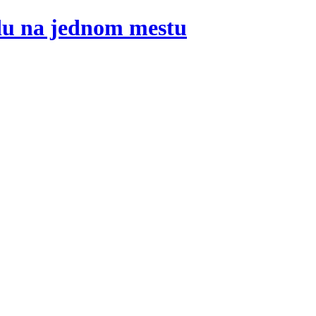
adu na jednom mestu