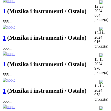
12-23-
1
(Muzika i instrumenti / Ostalo)
2024
884
prikaz(a)
555...
12-11-
1
(Muzika i instrumenti / Ostalo)
2024
916
prikaz(a)
555...
11-11-
1
(Muzika i instrumenti / Ostalo)
2024
970
prikaz(a)
555...
11-11-
1
(Muzika i instrumenti / Ostalo)
2024
958
prikaz(a)
555...