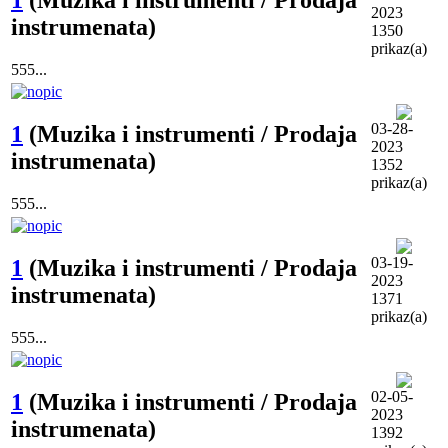
2023
instrumenata)
1350
prikaz(a)
555...
03-28-
1
(Muzika i instrumenti / Prodaja
2023
instrumenata)
1352
prikaz(a)
555...
03-19-
1
(Muzika i instrumenti / Prodaja
2023
instrumenata)
1371
prikaz(a)
555...
02-05-
1
(Muzika i instrumenti / Prodaja
2023
instrumenata)
1392