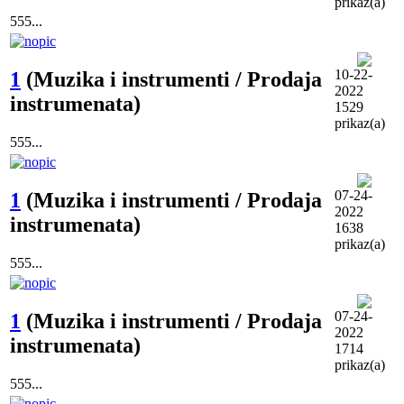
prikaz(a)
555...
10-22-
1
(Muzika i instrumenti / Prodaja
2022
instrumenata)
1529
prikaz(a)
555...
07-24-
1
(Muzika i instrumenti / Prodaja
2022
instrumenata)
1638
prikaz(a)
555...
07-24-
1
(Muzika i instrumenti / Prodaja
2022
instrumenata)
1714
prikaz(a)
555...