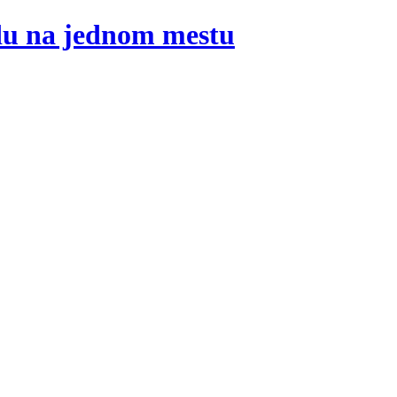
adu na jednom mestu