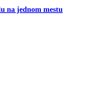
adu na jednom mestu